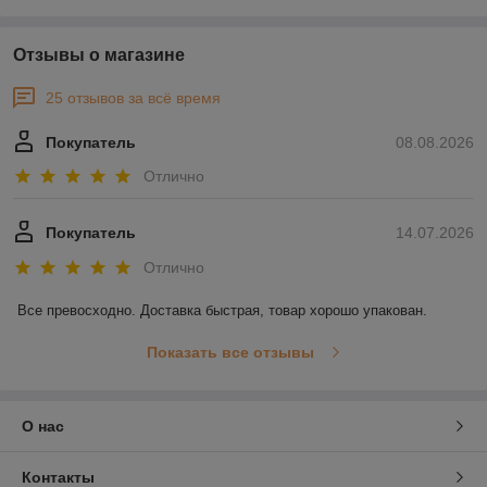
Отзывы о магазине
25 отзывов за всё время
Покупатель
08.08.2026
Отлично
Покупатель
14.07.2026
Отлично
Все превосходно. Доставка быстрая, товар хорошо упакован.
Показать все отзывы
О нас
Контакты