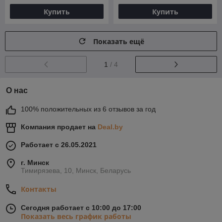
Купить
Купить
Показать ещё
1
/ 4
О нас
100% положительных из 6 отзывов за год
Компания продает на
Deal.by
Работает с 26.05.2021
г. Минск
Тимирязева, 10, Минск, Беларусь
Контакты
Сегодня работает с 10:00 до 17:00
Показать весь график работы