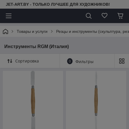
JET-ART.BY - ТОЛЬКО ЛУЧШЕЕ ДЛЯ ХУДОЖНИКОВ!
Товары и услуги
Резцы и инструменты (скульптура, рез
Инструменты RGM (Италия)
Сортировка
0
Фильтры