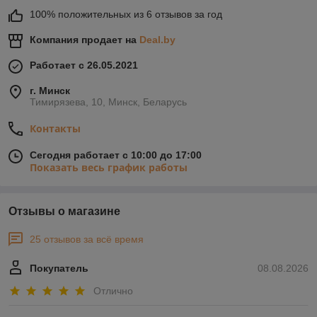
100% положительных из 6 отзывов за год
Компания продает на
Deal.by
Работает с 26.05.2021
г. Минск
Тимирязева, 10, Минск, Беларусь
Контакты
Сегодня работает с 10:00 до 17:00
Показать весь график работы
Отзывы о магазине
25 отзывов за всё время
Покупатель
08.08.2026
Отлично