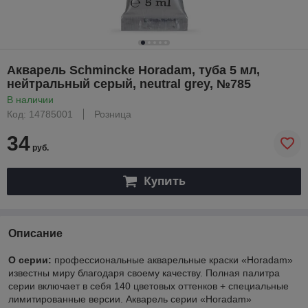
Акварель Schmincke Horadam, туба 5 мл,
нейтральный серый, neutral grey, №785
В наличии
Код: 14785001
Розница
34
руб.
Купить
Описание
О серии:
профессиональные акварельные краски «Horadam»
известны миру благодаря своему качеству. Полная палитра
серии включает в себя 140 цветовых оттенков + специальные
лимитированные версии. Акварель серии «Horadam»