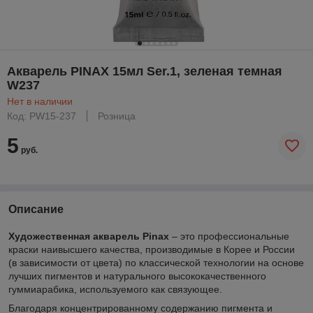
Акварель PINAX 15мл Ser.1, зеленая темная
W237
Нет в наличии
Код: PW15-237
Розница
5
руб.
Описание
Художественная акварель Pinax
– это профессиональные
краски наивысшего качества, производимые в Корее и России
(в зависимости от цвета) по классической технологии на основе
лучших пигментов и натурального высококачественного
гуммиарабика, используемого как связующее.
Благодаря концентрированному содержанию пигмента и