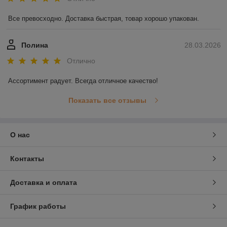
Все превосходно. Доставка быстрая, товар хорошо упакован.
Полина
28.03.2026
Отлично
Ассортимент радует. Всегда отличное качество!
Показать все отзывы
О нас
Контакты
Доставка и оплата
График работы