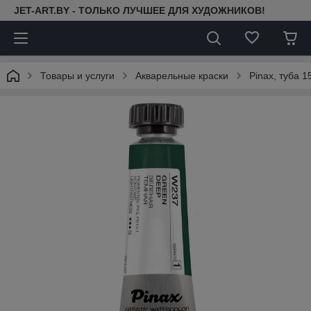
JET-ART.BY - ТОЛЬКО ЛУЧШЕЕ ДЛЯ ХУДОЖНИКОВ!
Товары и услуги
Акварельные краски
Pinax, туба 1