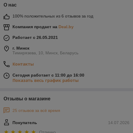
О нас
100% положительных из 6 отзывов за год
Компания продает на
Deal.by
Работает с 26.05.2021
г. Минск
Тимирязева, 10, Минск, Беларусь
Контакты
Сегодня работает с 11:00 до 16:00
Показать весь график работы
Отзывы о магазине
25 отзывов за всё время
Покупатель
14.07.2026
Отлично