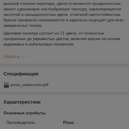
высокой степени перетира, цвета отличаются прозрачностью,
имеют одинаковую пастообразную текстуру, характеризуются
чистотой и насыщенностью цвета, отличной светостойкостью.
Краски прекрасно смешиваются и идеально подходят для всех
акварельных техник.
Цветовая палитра состоит из 71 цвета, от полностью
прозрачных до укрывистых цветов, включая краски на основе
кадмиевых и кобальтовых пигментов.
Скрыть
Спецификация
pinax_watercolor.pdf
Характеристики
Основные атрибуты
Производитель
Pinax