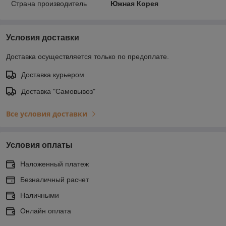
Страна производитель
Южная Корея
Условия доставки
Доставка осуществляется только по предоплате.
Доставка курьером
Доставка "Самовывоз"
Все условия доставки
Условия оплаты
Наложенный платеж
Безналичный расчет
Наличными
Онлайн оплата