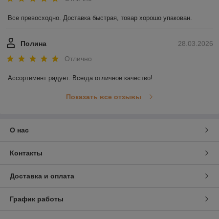
Все превосходно. Доставка быстрая, товар хорошо упакован.
Полина
28.03.2026
Отлично
Ассортимент радует. Всегда отличное качество!
Показать все отзывы
О нас
Контакты
Доставка и оплата
График работы