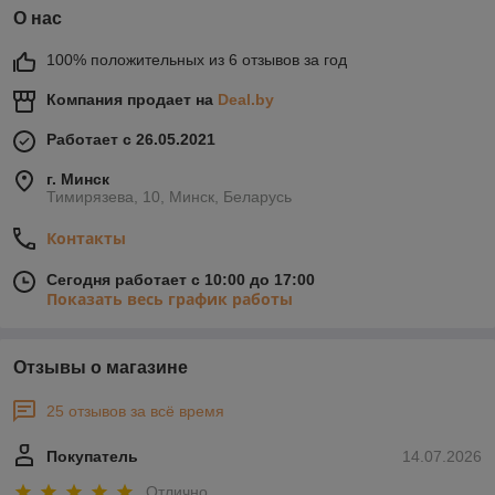
О нас
100% положительных из 6 отзывов за год
Компания продает на
Deal.by
Работает с 26.05.2021
г. Минск
Тимирязева, 10, Минск, Беларусь
Контакты
Сегодня работает с 10:00 до 17:00
Показать весь график работы
Отзывы о магазине
25 отзывов за всё время
Покупатель
14.07.2026
Отлично