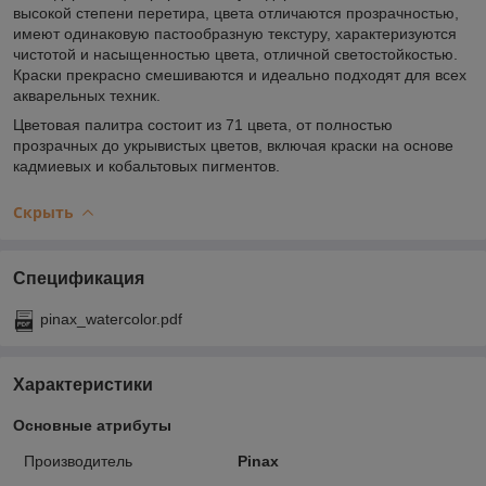
высокой степени перетира, цвета отличаются прозрачностью,
имеют одинаковую пастообразную текстуру, характеризуются
чистотой и насыщенностью цвета, отличной светостойкостью.
Краски прекрасно смешиваются и идеально подходят для всех
акварельных техник.
Цветовая палитра состоит из 71 цвета, от полностью
прозрачных до укрывистых цветов, включая краски на основе
кадмиевых и кобальтовых пигментов.
Скрыть
Спецификация
pinax_watercolor.pdf
Характеристики
Основные атрибуты
Производитель
Pinax