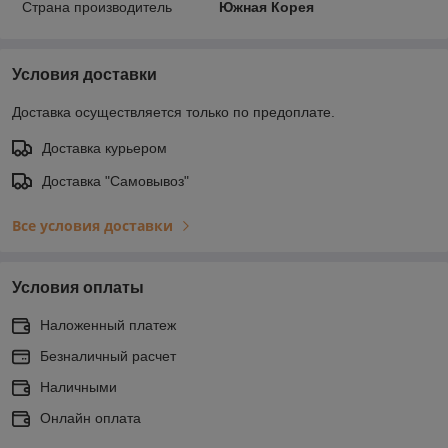
Страна производитель
Южная Корея
Условия доставки
Доставка осуществляется только по предоплате.
Доставка курьером
Доставка "Самовывоз"
Все условия доставки
Условия оплаты
Наложенный платеж
Безналичный расчет
Наличными
Онлайн оплата