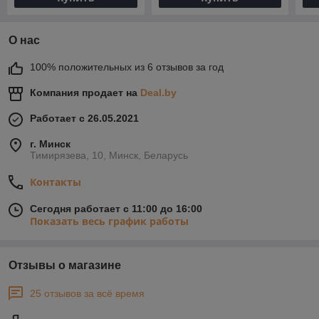
О нас
100% положительных из 6 отзывов за год
Компания продает на
Deal.by
Работает с 26.05.2021
г. Минск
Тимирязева, 10, Минск, Беларусь
Контакты
Сегодня работает с 11:00 до 16:00
Показать весь график работы
Отзывы о магазине
25 отзывов за всё время