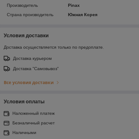
Производитель
Pinax
Страна производитель
Южная Корея
Условия доставки
Доставка осуществляется только по предоплате.
Доставка курьером
Доставка "Самовывоз"
Все условия доставки
Условия оплаты
Наложенный платеж
Безналичный расчет
Наличными