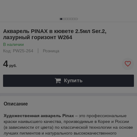
Акварель PINAX в кювете 2.5мл Ser.2,
лазурный горизонт W264
В наличии
Код: PW25-264
Розница
4
руб.
Купить
Описание
Художественная акварель Pinax
– это профессиональные
краски наивысшего качества, производимые в Корее и России
(в зависимости от цвета) по классической технологии на основе
лучших пигментов и натурального высококачественного