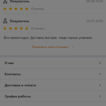
Покупатель
08.08.2026
Отлично
Покупатель
14.07.2026
Отлично
Все превосходно. Доставка быстрая, товар хорошо упакован.
Показать все отзывы
О нас
Контакты
Доставка и оплата
График работы