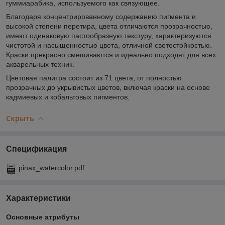
гуммиарабика, используемого как связующее.
Благодаря концентрированному содержанию пигмента и
высокой степени перетира, цвета отличаются прозрачностью,
имеют одинаковую пастообразную текстуру, характеризуются
чистотой и насыщенностью цвета, отличной светостойкостью.
Краски прекрасно смешиваются и идеально подходят для всех
акварельных техник.
Цветовая палитра состоит из 71 цвета, от полностью
прозрачных до укрывистых цветов, включая краски на основе
кадмиевых и кобальтовых пигментов.
Скрыть
Спецификация
pinax_watercolor.pdf
Характеристики
Основные атрибуты