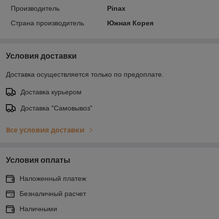
Производитель
Pinax
Страна производитель
Южная Корея
Условия доставки
Доставка осуществляется только по предоплате.
Доставка курьером
Доставка "Самовывоз"
Все условия доставки
Условия оплаты
Наложенный платеж
Безналичный расчет
Наличными