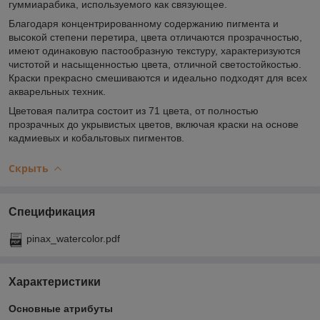
гуммиарабика, используемого как связующее.
Благодаря концентрированному содержанию пигмента и
высокой степени перетира, цвета отличаются прозрачностью,
имеют одинаковую пастообразную текстуру, характеризуются
чистотой и насыщенностью цвета, отличной светостойкостью.
Краски прекрасно смешиваются и идеально подходят для всех
акварельных техник.
Цветовая палитра состоит из 71 цвета, от полностью
прозрачных до укрывистых цветов, включая краски на основе
кадмиевых и кобальтовых пигментов.
Скрыть
Спецификация
pinax_watercolor.pdf
Характеристики
Основные атрибуты