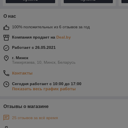
О нас
100% положительных из 6 отзывов за год
Компания продает на
Deal.by
Работает с 26.05.2021
г. Минск
Тимирязева, 10, Минск, Беларусь
Контакты
Сегодня работает с 10:00 до 17:00
Показать весь график работы
Отзывы о магазине
25 отзывов за всё время