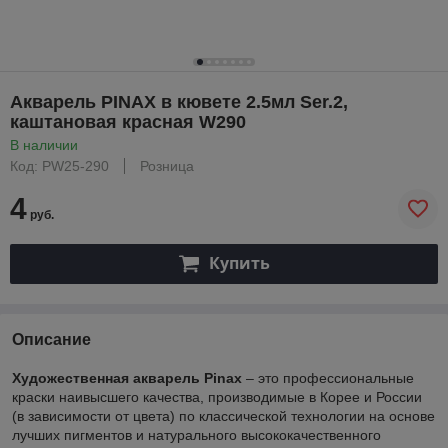
Акварель PINAX в кювете 2.5мл Ser.2,
каштановая красная W290
В наличии
Код: PW25-290
Розница
4
руб.
Купить
Описание
Художественная акварель Pinax
– это профессиональные
краски наивысшего качества, производимые в Корее и России
(в зависимости от цвета) по классической технологии на основе
лучших пигментов и натурального высококачественного