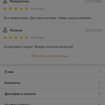
Покупатель
14.07.2026
Отлично
Все превосходно. Доставка быстрая, товар хорошо упакован.
Полина
28.03.2026
Отлично
Ассортимент радует. Всегда отличное качество!
Показать все отзывы
О нас
Контакты
Доставка и оплата
График работы