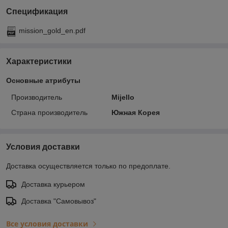
Спецификация
mission_gold_en.pdf
Характеристики
Основные атрибуты
Производитель
Mijello
Страна производитель
Южная Корея
Условия доставки
Доставка осуществляется только по предоплате.
Доставка курьером
Доставка "Самовывоз"
Все условия доставки