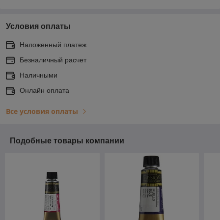
Условия оплаты
Наложенный платеж
Безналичный расчет
Наличными
Онлайн оплата
Все условия оплаты
Подобные товары компании