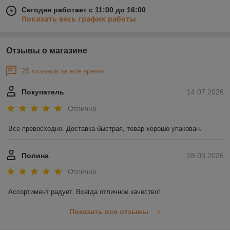
Сегодня работает с 11:00 до 16:00
Показать весь график работы
Отзывы о магазине
25 отзывов за всё время
Покупатель
14.07.2026
Отлично
Все превосходно. Доставка быстрая, товар хорошо упакован.
Полина
28.03.2026
Отлично
Ассортимент радует. Всегда отличное качество!
Показать все отзывы