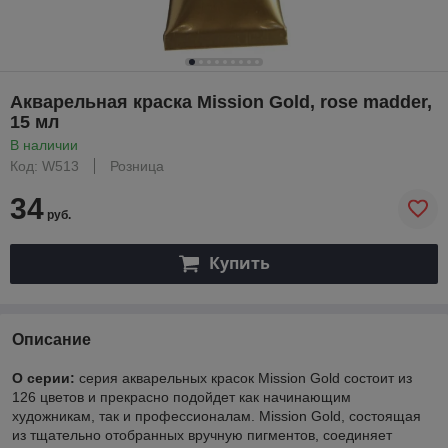
Акварельная краска Mission Gold, rose madder,
15 мл
В наличии
Код: W513
Розница
34
руб.
Купить
Описание
О серии:
серия акварельных красок Mission Gold состоит из
126 цветов и прекрасно подойдет как начинающим
художникам, так и профессионалам. Mission Gold, состоящая
из тщательно отобранных вручную пигментов, соединяет