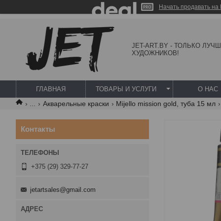
Начать продавать на 
JET-ART.BY - ТОЛЬКО ЛУЧ
ХУДОЖНИКОВ!
ГЛАВНАЯ
ТОВАРЫ И УСЛУГИ
О НАС
...
Акварельные краски
Mijello mission gold, туба 15 мл
Контакты
+375 (29) 329-77-27
jetartsales@gmail.com