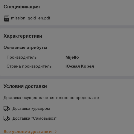
Спецификация
mission_gold_en.pdf
Характеристики
Основные атрибуты
Производитель
Mijello
Страна производитель
Южная Корея
Условия доставки
Доставка осуществляется только по предоплате.
Доставка курьером
Доставка "Самовывоз"
Все условия доставки