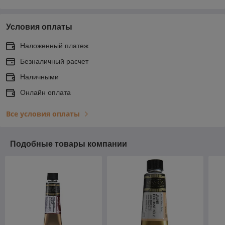
Условия оплаты
Наложенный платеж
Безналичный расчет
Наличными
Онлайн оплата
Все условия оплаты
Подобные товары компании