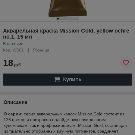
Акварельная краска Mission Gold, yellow ochre
no.1, 15 мл
В наличии
Код: W561
Розница
18
руб.
Купить
Описание
О серии:
серия акварельных красок Mission Gold состоит из
126 цветов и прекрасно подойдет как начинающим
художникам, так и профессионалам. Mission Gold, состоящая
из тщательно отобранных вручную пигментов, соединяет