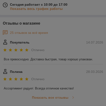
Сегодня работает с 10:00 до 17:00
Показать весь график работы
Отзывы о магазине
25 отзывов за всё время
Покупатель
14.07.2026
Отлично
Все превосходно. Доставка быстрая, товар хорошо упакован.
Полина
28.03.2026
Отлично
Ассортимент радует. Всегда отличное качество!
Показать все отзывы