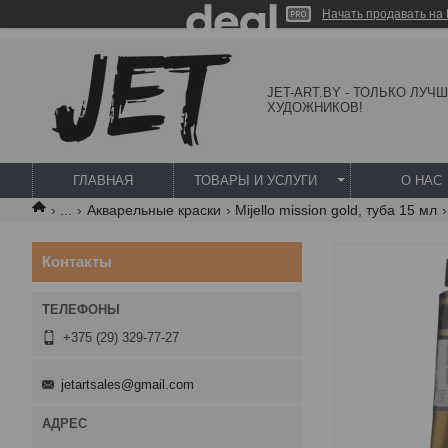
Начать продавать на 
JET-ART.BY - ТОЛЬКО ЛУЧ
ХУДОЖНИКОВ!
ГЛАВНАЯ
ТОВАРЫ И УСЛУГИ
О НАС
...
Акварельные краски
Mijello mission gold, туба 15 мл
Контакты
+375 (29) 329-77-27
jetartsales@gmail.com