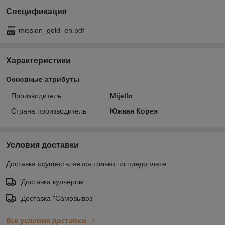
Спецификация
mission_gold_en.pdf
Характеристики
Основные атрибуты
Производитель
Mijello
Страна производитель
Южная Корея
Условия доставки
Доставка осуществляется только по предоплате.
Доставка курьером
Доставка "Самовывоз"
Все условия доставки