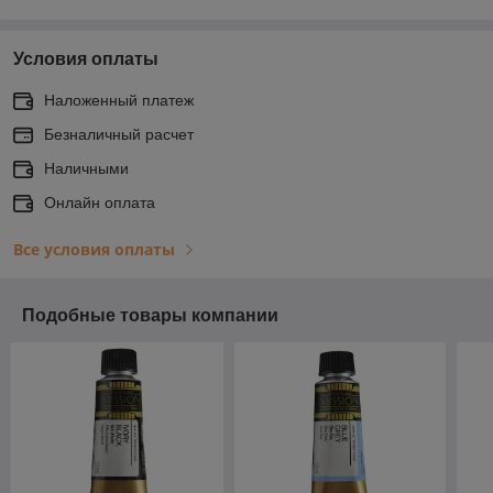
Условия оплаты
Наложенный платеж
Безналичный расчет
Наличными
Онлайн оплата
Все условия оплаты
Подобные товары компании