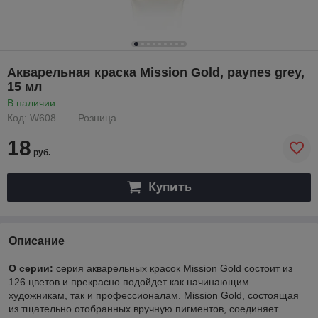
Акварельная краска Mission Gold, paynes grey,
15 мл
В наличии
Код: W608
Розница
18
руб.
Купить
Описание
О серии:
серия акварельных красок Mission Gold состоит из
126 цветов и прекрасно подойдет как начинающим
художникам, так и профессионалам. Mission Gold, состоящая
из тщательно отобранных вручную пигментов, соединяет