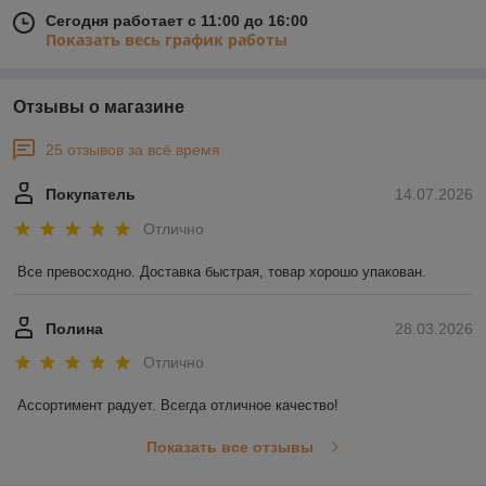
Сегодня работает с 11:00 до 16:00
Показать весь график работы
Отзывы о магазине
25 отзывов за всё время
Покупатель
14.07.2026
Отлично
Все превосходно. Доставка быстрая, товар хорошо упакован.
Полина
28.03.2026
Отлично
Ассортимент радует. Всегда отличное качество!
Показать все отзывы