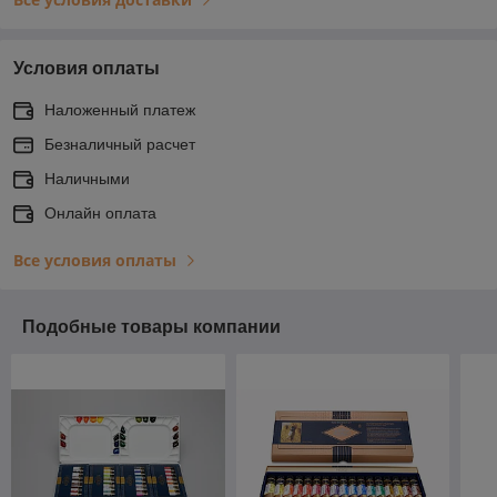
Условия оплаты
Наложенный платеж
Безналичный расчет
Наличными
Онлайн оплата
Все условия оплаты
Подобные товары компании