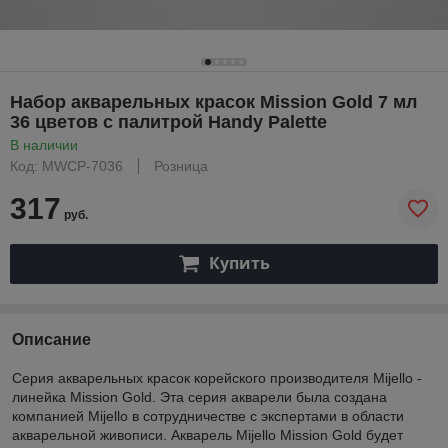
Набор акварельных красок Mission Gold 7 мл
36 цветов с палитрой Handy Palette
В наличии
Код: MWCP-7036
Розница
317
руб.
Купить
Описание
Серия акварельных красок корейского производителя Mijello -
линейка Mission Gold. Эта серия акварели была создана
компанией Mijello в сотрудничестве с экспертами в области
акварельной живописи. Акварель Mijello Mission Gold будет