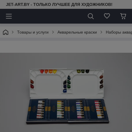
JET-ART.BY - ТОЛЬКО ЛУЧШЕЕ ДЛЯ ХУДОЖНИКОВ!
Товары и услуги
Акварельные краски
Наборы аква