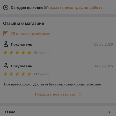
Показать весь график работы
Сегодня выходной
Отзывы о магазине
25 отзывов за всё время
Покупатель
08.08.2026
Отлично
Покупатель
14.07.2026
Отлично
Все превосходно. Доставка быстрая, товар хорошо упакован.
Показать все отзывы
О нас