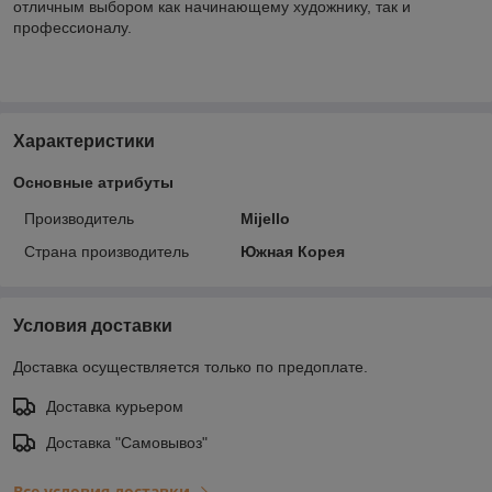
отличным выбором как начинающему художнику, так и
профессионалу.
Характеристики
Основные атрибуты
Производитель
Mijello
Страна производитель
Южная Корея
Условия доставки
Доставка осуществляется только по предоплате.
Доставка курьером
Доставка "Самовывоз"
Все условия доставки