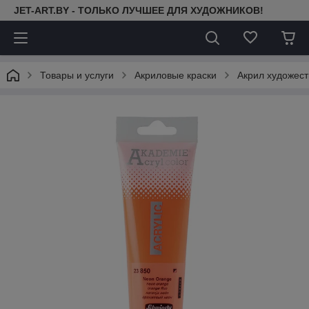
JET-ART.BY - ТОЛЬКО ЛУЧШЕЕ ДЛЯ ХУДОЖНИКОВ!
Товары и услуги
Акриловые краски
Акрил художест