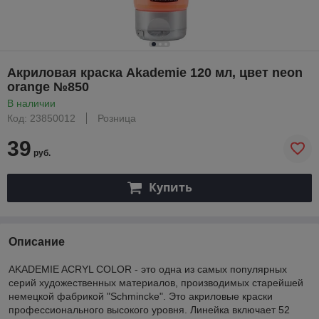
Акриловая краска Akademie 120 мл, цвет neon
orange №850
В наличии
Код: 23850012
Розница
39
руб.
Купить
Описание
AKADEMIE ACRYL COLOR - это одна из самых популярных
серий художественных материалов, производимых старейшей
немецкой фабрикой "Schmincke". Это акриловые краски
профессионального высокого уровня. Линейка включает 52