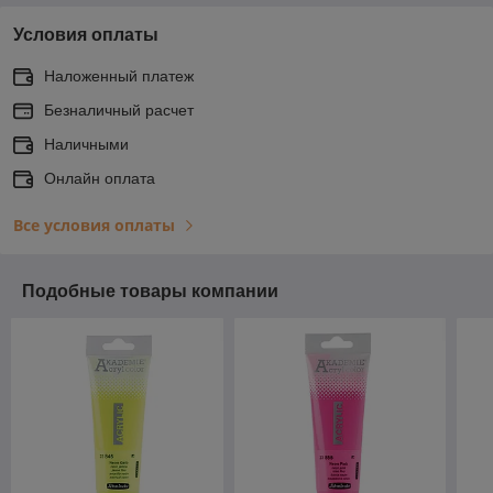
Условия оплаты
Наложенный платеж
Безналичный расчет
Наличными
Онлайн оплата
Все условия оплаты
Подобные товары компании