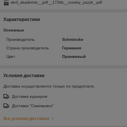
akril_akademie__pdf__172kb__russkiy_yazyk_.pdf
Характеристики
Основные
Производитель
Schmincke
Страна производитель
Германия
Цвет
Оранжевый
Условия доставки
Доставка осуществляется только по предоплате.
Доставка курьером
Доставка "Самовывоз"
Все условия доставки