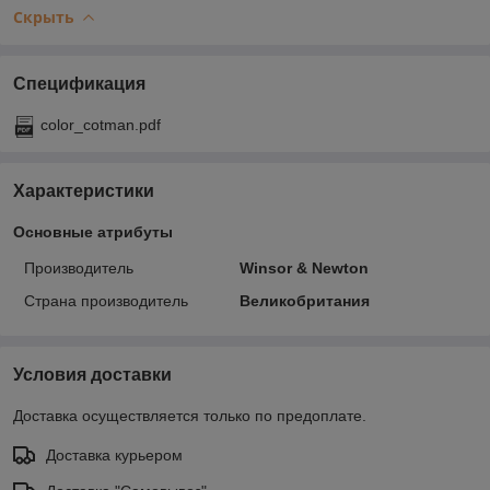
Скрыть
Спецификация
color_cotman.pdf
Характеристики
Основные атрибуты
Производитель
Winsor & Newton
Страна производитель
Великобритания
Условия доставки
Доставка осуществляется только по предоплате.
Доставка курьером