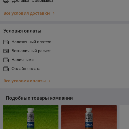
Доставка "Самовывоз"
Все условия доставки
Условия оплаты
Наложенный платеж
Безналичный расчет
Наличными
Онлайн оплата
Все условия оплаты
Подобные товары компании