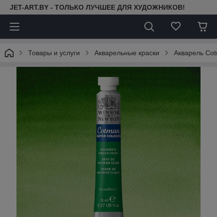
JET-ART.BY - ТОЛЬКО ЛУЧШЕЕ ДЛЯ ХУДОЖНИКОВ!
Товары и услуги
Акварельные краски
Акварель Cot