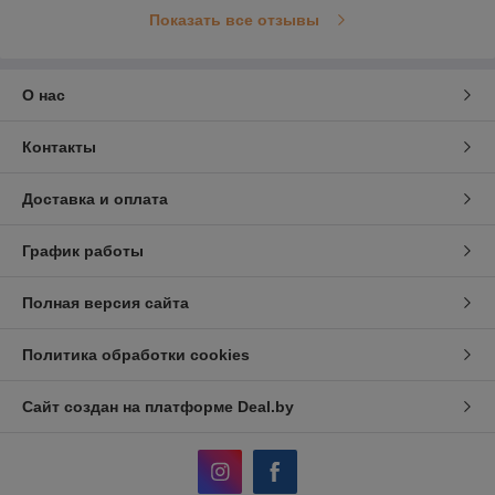
Показать все отзывы
О нас
Контакты
Доставка и оплата
График работы
Полная версия сайта
Политика обработки cookies
Сайт создан на платформе Deal.by