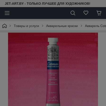
JET-ART.BY - ТОЛЬКО ЛУЧШЕЕ ДЛЯ ХУДОЖНИКОВ!
Товары и услуги
Акварельные краски
Акварель Cot