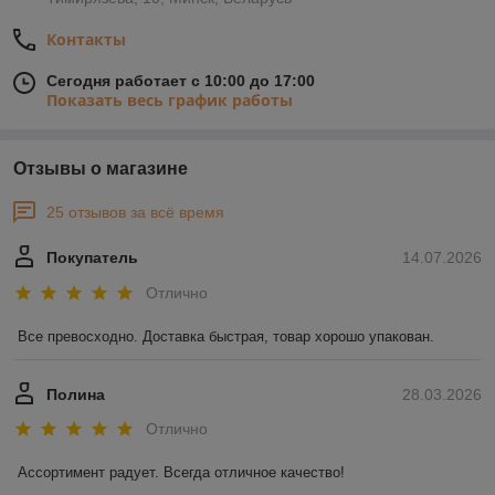
Контакты
Сегодня работает с 10:00 до 17:00
Показать весь график работы
Отзывы о магазине
25 отзывов за всё время
Покупатель
14.07.2026
Отлично
Все превосходно. Доставка быстрая, товар хорошо упакован.
Полина
28.03.2026
Отлично
Ассортимент радует. Всегда отличное качество!