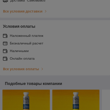
Доставка "Самовывоз"
Все условия доставки
Условия оплаты
Наложенный платеж
Безналичный расчет
Наличными
Онлайн оплата
Все условия оплаты
Подобные товары компании