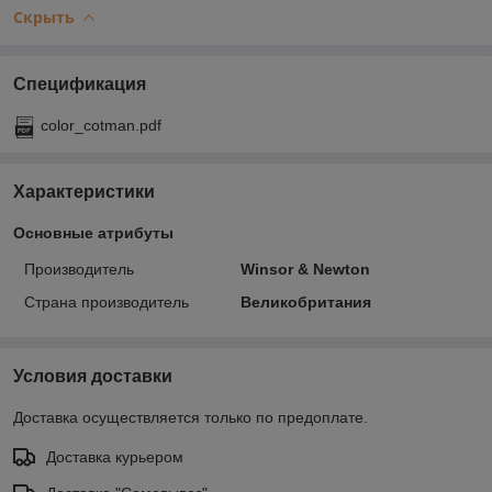
Скрыть
Спецификация
color_cotman.pdf
Характеристики
Основные атрибуты
Производитель
Winsor & Newton
Страна производитель
Великобритания
Условия доставки
Доставка осуществляется только по предоплате.
Доставка курьером