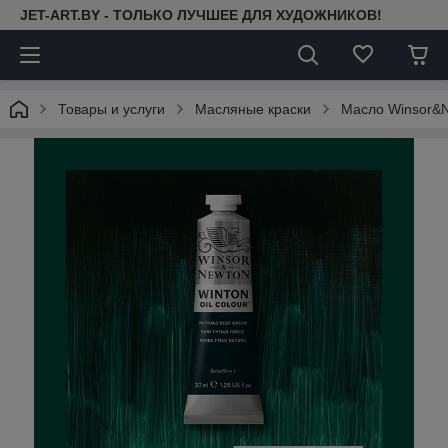
JET-ART.BY - ТОЛЬКО ЛУЧШЕЕ ДЛЯ ХУДОЖНИКОВ!
Товары и услуги
Масляные краски
Масло Winsor&N