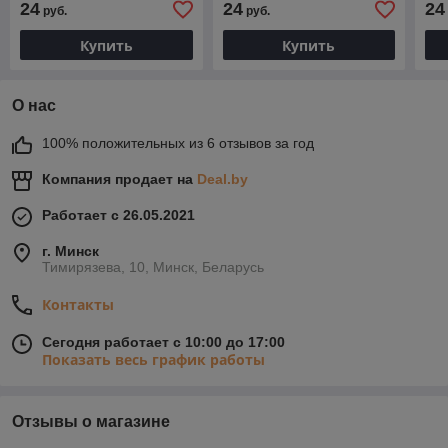
24
24
24
руб.
руб.
Купить
Купить
О нас
100% положительных из 6 отзывов за год
Компания продает на
Deal.by
Работает с 26.05.2021
г. Минск
Тимирязева, 10, Минск, Беларусь
Контакты
Сегодня работает с 10:00 до 17:00
Показать весь график работы
Отзывы о магазине