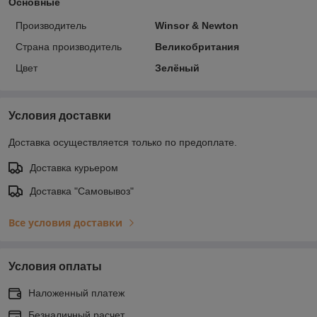
Основные
Производитель
Winsor & Newton
Страна производитель
Великобритания
Цвет
Зелёный
Условия доставки
Доставка осуществляется только по предоплате.
Доставка курьером
Доставка "Самовывоз"
Все условия доставки
Условия оплаты
Наложенный платеж
Безналичный расчет