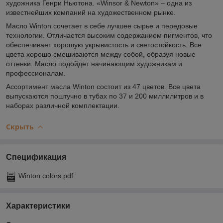
художника Генри Ньютона. «Winsor & Newton» – одна из
известнейших компаний на художественном рынке.
Масло Winton сочетает в себе лучшее сырье и передовые
технологии. Отличается высоким содержанием пигментов, что
обеспечивает хорошую укрывистость и светостойкость. Все
цвета хорошо смешиваются между собой, образуя новые
оттенки. Масло подойдет начинающим художникам и
профессионалам.
Ассортимент масла Winton состоит из 47 цветов. Все цвета
выпускаются поштучно в тубах по 37 и 200 миллилитров и в
наборах различной комплектации.
Скрыть
Спецификация
Winton colors.pdf
Характеристики