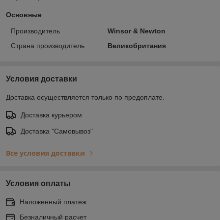
Основные
Производитель
Winsor & Newton
Страна производитель
Великобритания
Условия доставки
Доставка осуществляется только по предоплате.
Доставка курьером
Доставка "Самовывоз"
Все условия доставки
Условия оплаты
Наложенный платеж
Безналичный расчет