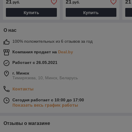
21
21
21
руб.
руб.
Купить
Купить
О нас
100% положительных из 6 отзывов за год
Компания продает на
Deal.by
Работает с 26.05.2021
г. Минск
Тимирязева, 10, Минск, Беларусь
Контакты
Сегодня работает с 10:00 до 17:00
Показать весь график работы
Отзывы о магазине