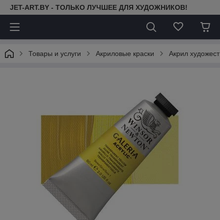
JET-ART.BY - ТОЛЬКО ЛУЧШЕЕ ДЛЯ ХУДОЖНИКОВ!
Товары и услуги
Акриловые краски
Акрил художест