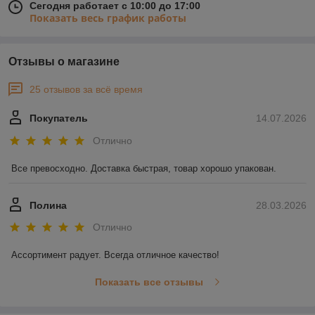
Сегодня работает с 10:00 до 17:00
Показать весь график работы
Отзывы о магазине
25 отзывов за всё время
Покупатель
14.07.2026
Отлично
Все превосходно. Доставка быстрая, товар хорошо упакован.
Полина
28.03.2026
Отлично
Ассортимент радует. Всегда отличное качество!
Показать все отзывы