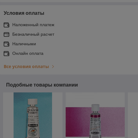
Условия оплаты
Наложенный платеж
Безналичный расчет
Наличными
Онлайн оплата
Все условия оплаты
Подобные товары компании