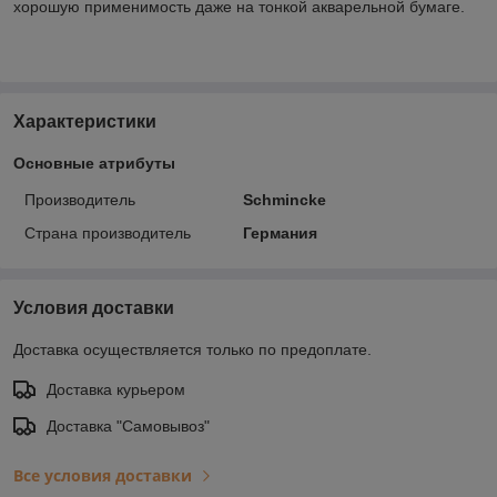
хорошую применимость даже на тонкой акварельной бумаге.
Характеристики
Основные атрибуты
Производитель
Schmincke
Страна производитель
Германия
Условия доставки
Доставка осуществляется только по предоплате.
Доставка курьером
Доставка "Самовывоз"
Все условия доставки