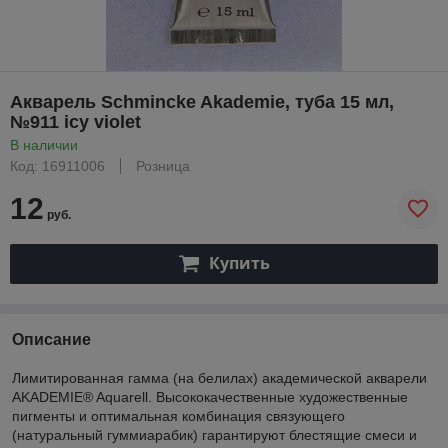
Акварель Schmincke Akademie, туба 15 мл,
№911 icy violet
В наличии
Код: 16911006
Розница
12
руб.
Купить
Описание
Лимитированная гамма (на белилах) академической акварели
AKADEMIE® Aquarell. Высококачественные художественные
пигменты и оптимальная комбинация связующего
(натуральный гуммиарабик) гарантируют блестящие смеси и