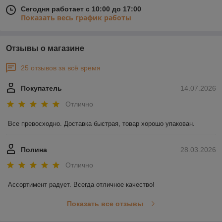
Сегодня работает с 10:00 до 17:00
Показать весь график работы
Отзывы о магазине
25 отзывов за всё время
Покупатель
14.07.2026
Отлично
Все превосходно. Доставка быстрая, товар хорошо упакован.
Полина
28.03.2026
Отлично
Ассортимент радует. Всегда отличное качество!
Показать все отзывы