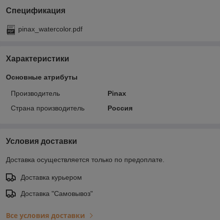
Спецификация
pinax_watercolor.pdf
Характеристики
Основные атрибуты
Производитель
Pinax
Страна производитель
Россия
Условия доставки
Доставка осуществляется только по предоплате.
Доставка курьером
Доставка "Самовывоз"
Все условия доставки