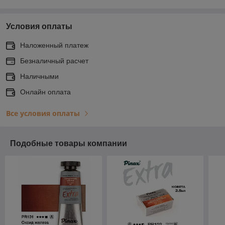
Условия оплаты
Наложенный платеж
Безналичный расчет
Наличными
Онлайн оплата
Все условия оплаты
Подобные товары компании