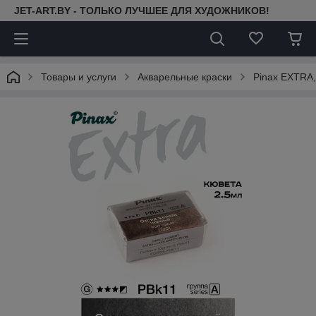
JET-ART.BY - ТОЛЬКО ЛУЧШЕЕ ДЛЯ ХУДОЖНИКОВ!
Товары и услуги
Акварельные краски
Pinax EXTRA,