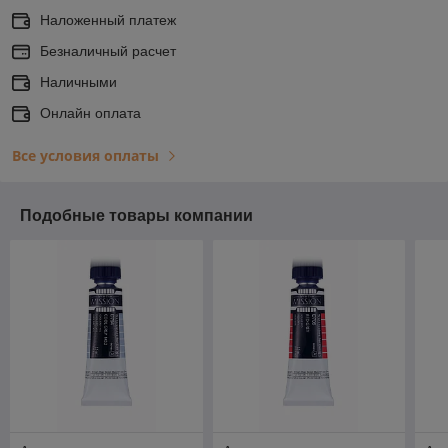
Наложенный платеж
Безналичный расчет
Наличными
Онлайн оплата
Все условия оплаты
Подобные товары компании