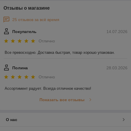
Отзывы о магазине
25 отзывов за всё время
Покупатель
14.07.2026
Отлично
Все превосходно. Доставка быстрая, товар хорошо упакован.
Полина
28.03.2026
Отлично
Ассортимент радует. Всегда отличное качество!
Показать все отзывы
О нас