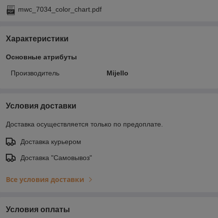
mwc_7034_color_chart.pdf
Характеристики
Основные атрибуты
Производитель
Mijello
Условия доставки
Доставка осуществляется только по предоплате.
Доставка курьером
Доставка "Самовывоз"
Все условия доставки
Условия оплаты