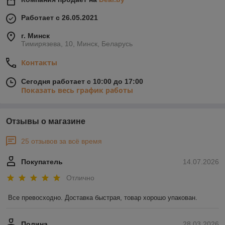
Работает с 26.05.2021
г. Минск
Тимирязева, 10, Минск, Беларусь
Контакты
Сегодня работает с 10:00 до 17:00
Показать весь график работы
Отзывы о магазине
25 отзывов за всё время
Покупатель
14.07.2026
Отлично
Все превосходно. Доставка быстрая, товар хорошо упакован.
Полина
28.03.2026