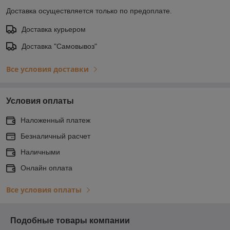
Доставка осуществляется только по предоплате.
Доставка курьером
Доставка "Самовывоз"
Все условия доставки
Условия оплаты
Наложенный платеж
Безналичный расчет
Наличными
Онлайн оплата
Все условия оплаты
Подобные товары компании