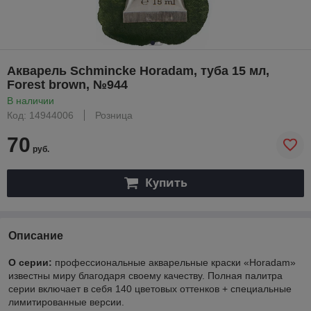
Акварель Schmincke Horadam, туба 15 мл,
Forest brown, №944
В наличии
Код: 14944006
Розница
70
руб.
Купить
Описание
О серии:
профессиональные акварельные краски «Horadam»
известны миру благодаря своему качеству. Полная палитра
серии включает в себя 140 цветовых оттенков + специальные
лимитированные версии.