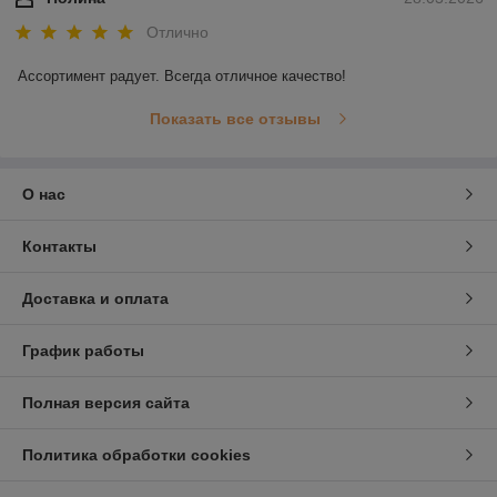
Отлично
Ассортимент радует. Всегда отличное качество!
Показать все отзывы
О нас
Контакты
Доставка и оплата
График работы
Полная версия сайта
Политика обработки cookies