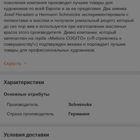
поколения компания производит лучшие товары для
художников по всей Европе и за ее пределами. Два химика
Josef Horadam и Hermann Schmincke экспериментировали с
пигментами и маслом и получили уникальный рецепт, который
до сих пор жив и используется при изготовлении масляных
красок этого производителя. Девиз компании, который
запечатлен на гербе «Meliora COGITO» («Я стремлюсь к
совершенству!») подтвержден веками и порождает лучшие
товары для профессиональных художников.
Скрыть
Характеристики
Основные атрибуты
Производитель
Schmincke
Страна производитель
Германия
Условия доставки