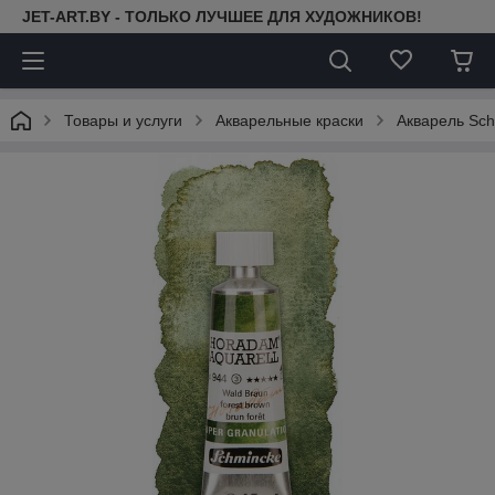
JET-ART.BY - ТОЛЬКО ЛУЧШЕЕ ДЛЯ ХУДОЖНИКОВ!
Товары и услуги
Акварельные краски
Акварель Sch