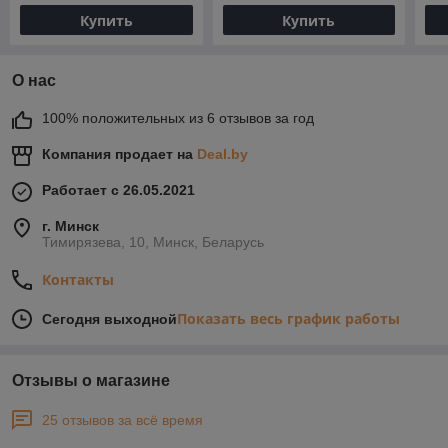
Купить
Купить
О нас
100% положительных из 6 отзывов за год
Компания продает на
Deal.by
Работает с 26.05.2021
г. Минск
Тимирязева, 10, Минск, Беларусь
Контакты
Показать весь график работы
Сегодня выходной
Отзывы о магазине
25 отзывов за всё время