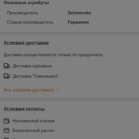
Основные атрибуты
Производитель
Schmincke
Страна производитель
Германия
Условия доставки
Доставка осуществляется только по предоплате.
Доставка курьером
Доставка "Самовывоз"
Все условия доставки
Условия оплаты
Наложенный платеж
Безналичный расчет