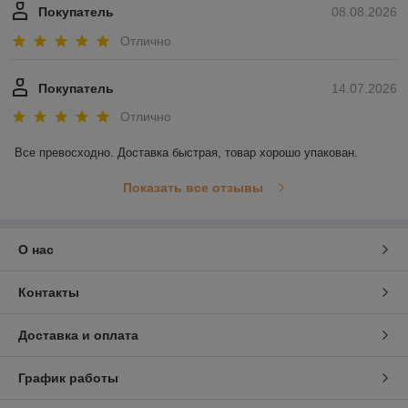
Покупатель
08.08.2026
Отлично
Покупатель
14.07.2026
Отлично
Все превосходно. Доставка быстрая, товар хорошо упакован.
Показать все отзывы
О нас
Контакты
Доставка и оплата
График работы