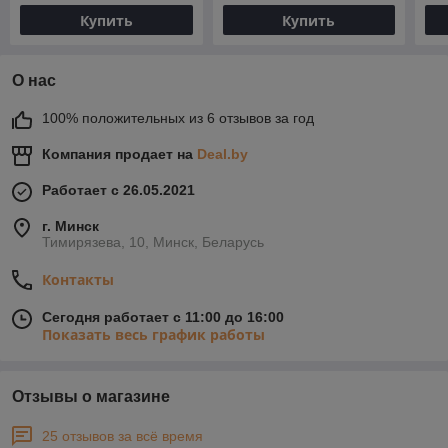
Купить
Купить
О нас
100% положительных из 6 отзывов за год
Компания продает на
Deal.by
Работает с 26.05.2021
г. Минск
Тимирязева, 10, Минск, Беларусь
Контакты
Сегодня работает с 11:00 до 16:00
Показать весь график работы
Отзывы о магазине
25 отзывов за всё время