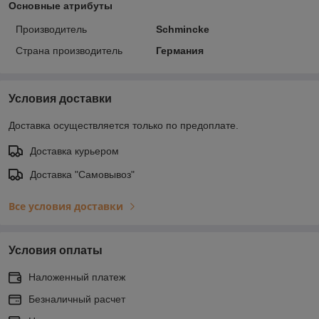
Основные атрибуты
Производитель
Schmincke
Страна производитель
Германия
Условия доставки
Доставка осуществляется только по предоплате.
Доставка курьером
Доставка "Самовывоз"
Все условия доставки
Условия оплаты
Наложенный платеж
Безналичный расчет