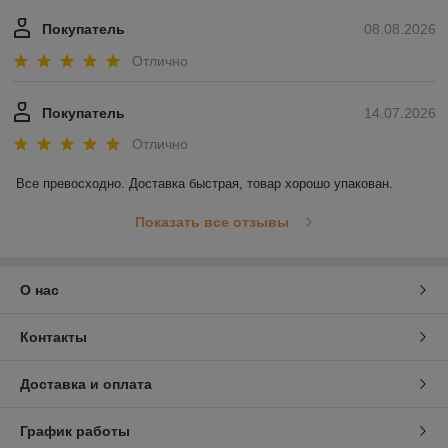
Покупатель
08.08.2026
Отлично
Покупатель
14.07.2026
Отлично
Все превосходно. Доставка быстрая, товар хорошо упакован.
Показать все отзывы
О нас
Контакты
Доставка и оплата
График работы