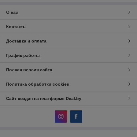
О нас
Контакты
Доставка и оплата
График работы
Полная версия сайта
Политика обработки cookies
Сайт создан на платформе Deal.by