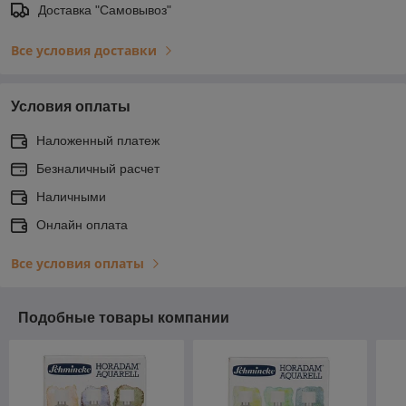
Доставка "Самовывоз"
Все условия доставки
Условия оплаты
Наложенный платеж
Безналичный расчет
Наличными
Онлайн оплата
Все условия оплаты
Подобные товары компании