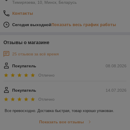
Тимирязева, 10, Минск, Беларусь
Контакты
Показать весь график работы
Сегодня выходной
Отзывы о магазине
25 отзывов за всё время
Покупатель
08.08.2026
Отлично
Покупатель
14.07.2026
Отлично
Все превосходно. Доставка быстрая, товар хорошо упакован.
Показать все отзывы