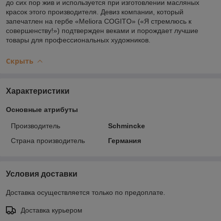
до сих пор жив и используется при изготовлении масляных
красок этого производителя. Девиз компании, который
запечатлен на гербе «Meliora COGITO» («Я стремлюсь к
совершенству!») подтвержден веками и порождает лучшие
товары для профессиональных художников.
Скрыть
Характеристики
Основные атрибуты
Производитель
Schmincke
Страна производитель
Германия
Условия доставки
Доставка осуществляется только по предоплате.
Доставка курьером