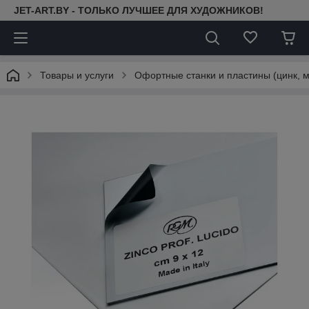
JET-ART.BY - ТОЛЬКО ЛУЧШЕЕ ДЛЯ ХУДОЖНИКОВ!
Товары и услуги
Офортные станки и пластины (цинк, 