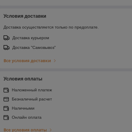
Условия доставки
Доставка осуществляется только по предоплате.
Доставка курьером
Доставка "Самовывоз"
Все условия доставки
Условия оплаты
Наложенный платеж
Безналичный расчет
Наличными
Онлайн оплата
Все условия оплаты