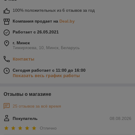
100% положительных из 6 отзывов за год
Компания продает на
Deal.by
Работает с 26.05.2021
г. Минск
Тимирязева, 10, Минск, Беларусь
Контакты
Сегодня работает с 11:00 до 16:00
Показать весь график работы
Отзывы о магазине
25 отзывов за всё время
Покупатель
08.08.2026
Отлично