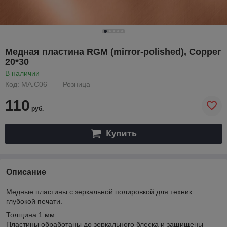
Медная пластина RGM (mirror-polished), Copper
20*30
В наличии
Код: MA.C06
Розница
110
руб.
Купить
Описание
Медные пластины с зеркальной полировкой для техник
глубокой печати.
Толщина 1 мм.
Пластины обработаны до зеркального блеска и защищены