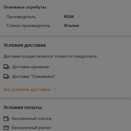
Основные атрибуты
Производитель
RGM
Страна производитель
Италия
Условия доставки
Доставка осуществляется только по предоплате.
Доставка курьером
Доставка "Самовывоз"
Все условия доставки
Условия оплаты
Наложенный платеж
Безналичный расчет