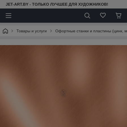
JET-ART.BY - ТОЛЬКО ЛУЧШЕЕ ДЛЯ ХУДОЖНИКОВ!
Товары и услуги
Офортные станки и пластины (цинк, 