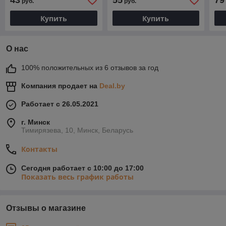
43
55
79
руб.
руб.
Купить
Купить
О нас
100% положительных из 6 отзывов за год
Компания продает на
Deal.by
Работает с 26.05.2021
г. Минск
Тимирязева, 10, Минск, Беларусь
Контакты
Сегодня работает с 10:00 до 17:00
Показать весь график работы
Отзывы о магазине