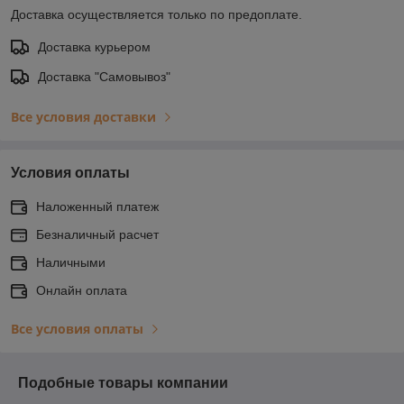
Доставка осуществляется только по предоплате.
Доставка курьером
Доставка "Самовывоз"
Все условия доставки
Условия оплаты
Наложенный платеж
Безналичный расчет
Наличными
Онлайн оплата
Все условия оплаты
Подобные товары компании