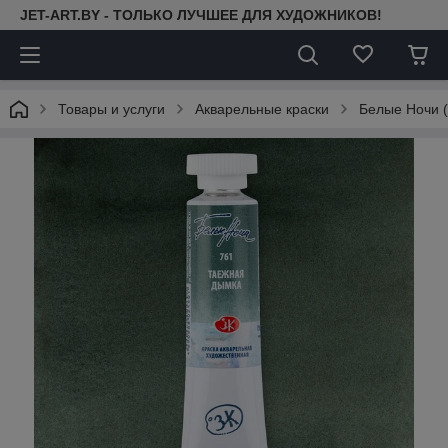
JET-ART.BY - ТОЛЬКО ЛУЧШЕЕ ДЛЯ ХУДОЖНИКОВ!
Товары и услуги
Акварельные краски
Белые Ночи (