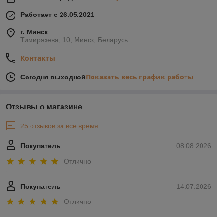
Работает с 26.05.2021
г. Минск
Тимирязева, 10, Минск, Беларусь
Контакты
Показать весь график работы
Сегодня выходной
Отзывы о магазине
25 отзывов за всё время
Покупатель
08.08.2026
Отлично
Покупатель
14.07.2026
Отлично