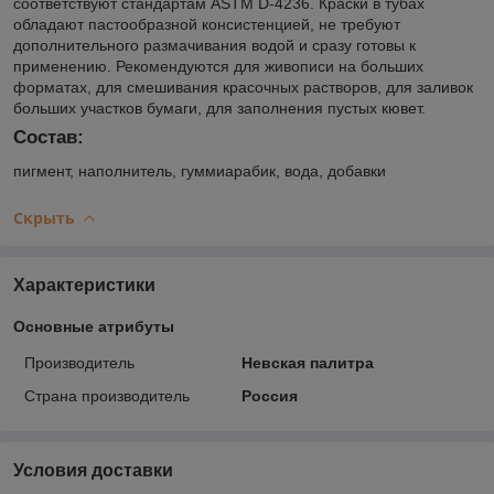
соответствуют стандартам ASTM D-4236. Краски в тубах
обладают пастообразной консистенцией, не требуют
дополнительного размачивания водой и сразу готовы к
применению. Рекомендуются для живописи на больших
форматах, для смешивания красочных растворов, для заливок
больших участков бумаги, для заполнения пустых кювет.
Состав:
пигмент, наполнитель, гуммиарабик, вода, добавки
Скрыть
Характеристики
Основные атрибуты
Производитель
Невская палитра
Страна производитель
Россия
Условия доставки